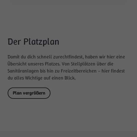
Der Platzplan
Damit du dich schnell zurechtfindest, haben wir hier eine
Übersicht unseres Platzes. Von Stellplätzen über die
Sanitäranlagen bis hin zu Freizeitbereichen – hier findest
du alles Wichtige auf einen Blick.
Plan vergrößern