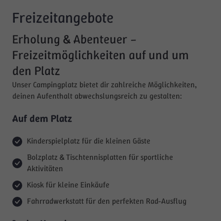
Freizeitangebote
Erholung & Abenteuer –
Freizeitmöglichkeiten auf und um
den Platz
Unser Campingplatz bietet dir zahlreiche Möglichkeiten,
deinen Aufenthalt abwechslungsreich zu gestalten:
Auf dem Platz
Kinderspielplatz für die kleinen Gäste
Bolzplatz & Tischtennisplatten für sportliche
Aktivitäten
Kiosk für kleine Einkäufe
Fahrradwerkstatt für den perfekten Rad-Ausflug