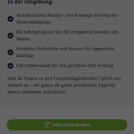
In der Umgebung:
Wunderschöne Wander- und Radwege entlang des
Westerwaldsteigs
Ein nahegelegener See für entspannte Stunden am
Wasser
Freibäder, Reiterhöfe und Museen für spannende
Ausflüge
Fahrradwerkstatt für den perfekten Rad-Ausflug
Hast du Fragen zu den Freizeitmöglichkeiten? Sprich uns
einfach an – wir geben dir gerne persönliche Tipps für
deinen perfekten Aufenthalt!
Jetzt online buchen